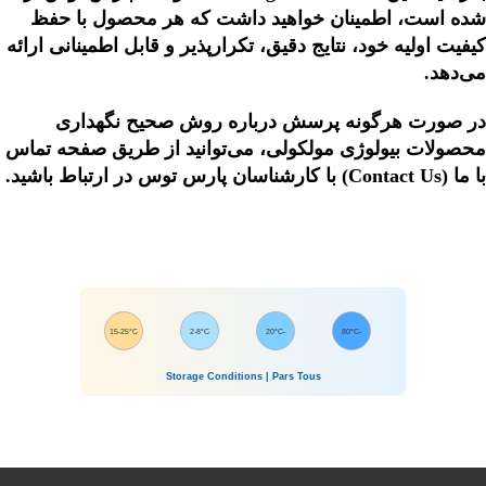
شده است، اطمینان خواهید داشت که هر محصول با حفظ
کیفیت اولیه خود، نتایج دقیق، تکرارپذیر و قابل اطمینانی ارائه
می‌دهد.
در صورت هرگونه پرسش درباره روش صحیح نگهداری
محصولات بیولوژی مولکولی، می‌توانید از طریق صفحه
تماس
با ما (Contact Us)
با کارشناسان پارس توس در ارتباط باشید.
15-25°C
2-8°C
-20°C
-80°C
Storage Conditions | Pars Tous