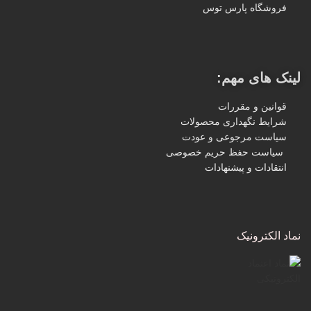
فروشگاه پارس توس
لینک های مهم:
قوانین و مقررات
شرایط نگهداری محصولات
سیاست مرجوعی و عودت
سیاست حفظ حریم خصوصی
انتقادات و پیشنهادات
نماد الکترونیک