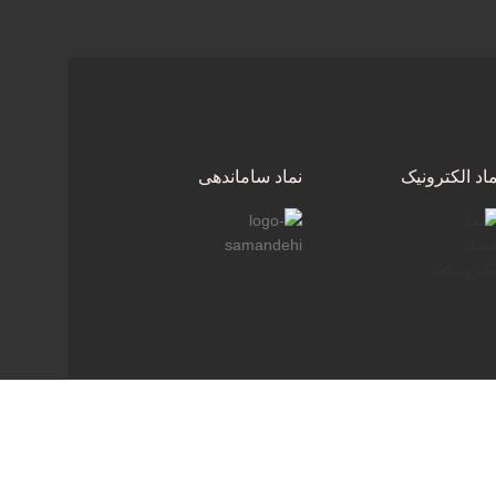
ماد الکترونیک
نماد ساماندهی