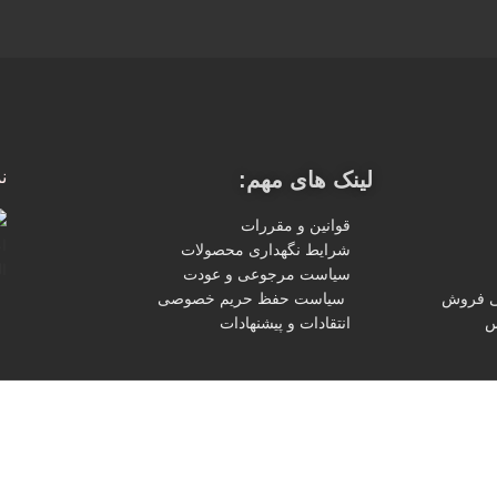
لینک های مهم:
ن
قوانین و مقررات
شرایط نگهداری محصولات
سیاست مرجوعی و عودت
ی فروش
سیاست حفظ حریم خصوصی
س
انتقادات و پیشنهادات