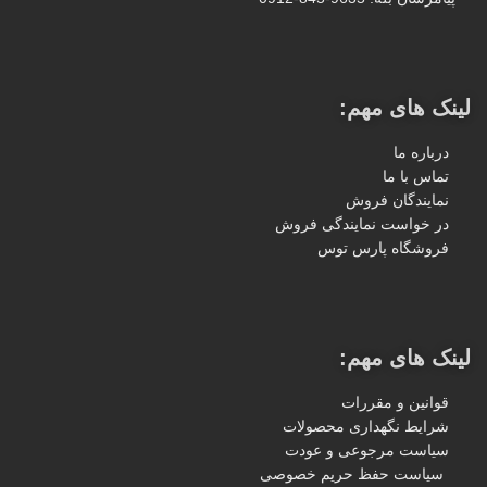
لینک های مهم:
درباره ما
تماس با ما
نمایندگان فروش
در خواست نمایندگی فروش
فروشگاه پارس توس
لینک های مهم:
قوانین و مقررات
شرایط نگهداری محصولات
سیاست مرجوعی و عودت
سیاست حفظ حریم خصوصی